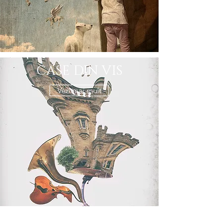
CASE DIN VIS
Vezi mai mult